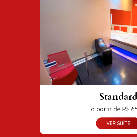
Standard
a partir de R$ 65,0
VER SUÍTE