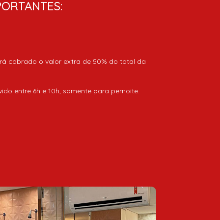
PORTANTES:
rá cobrado o valor extra de 50% do total da
vido entre 6h e 10h, somente para pernoite.