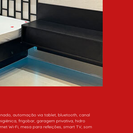
nado, automação via tablet, bluetooth, canal
igiênica, frigobar, garagem privativa, hidro
ernet Wi-Fi, mesa para refeições, smart TV, som