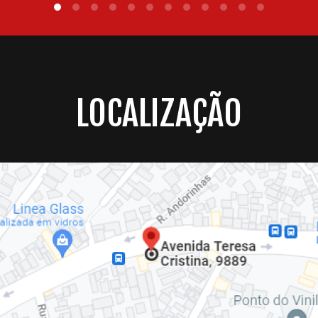
LOCALIZAÇÃO