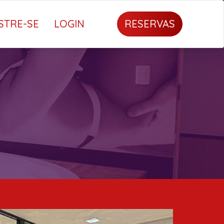
STRE-SE
LOGIN
RESERVAS