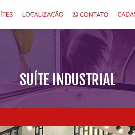
ÍTES
LOCALIZAÇÃO
CADA
CONTATO
SUÍTE INDUSTRIAL